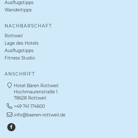
Ausflugstipps
Wandertipps
NACHBARSCHAFT
Rottweil
Lage des Hotels
Ausflugstipps
Fitness Studio
ANSCHRIFT
Hotel Bären Rottweil
Hochmaurenstraße 1
78628 Rottweil
+49 741 174600
info@baeren-rottweil.de