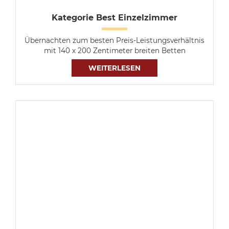
Kategorie Best Einzelzimmer
Übernachten zum besten Preis-Leistungsverhältnis
mit 140 x 200 Zentimeter breiten Betten
WEITERLESEN