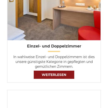
Einzel- und Doppelzimmer
In wahlweise Einzel- und Doppelzimmern ist dies
unsere günstigste Kategorie in gepflegten und
gemütlichen Zimmern.
WEITERLESEN