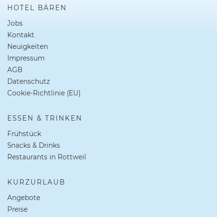
HOTEL BÄREN
Jobs
Kontakt
Neuigkeiten
Impressum
AGB
Datenschutz
Cookie-Richtlinie (EU)
ESSEN & TRINKEN
Frühstück
Snacks & Drinks
Restaurants in Rottweil
KURZURLAUB
Angebote
Preise