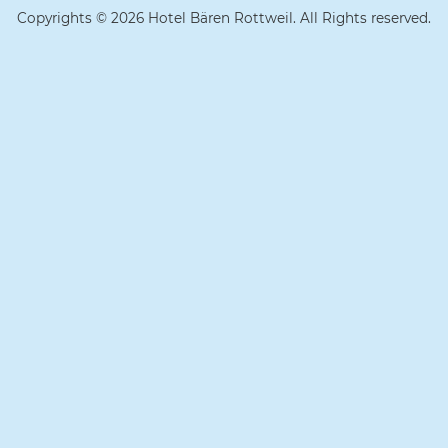
Copyrights © 2026 Hotel Bären Rottweil. All Rights reserved.