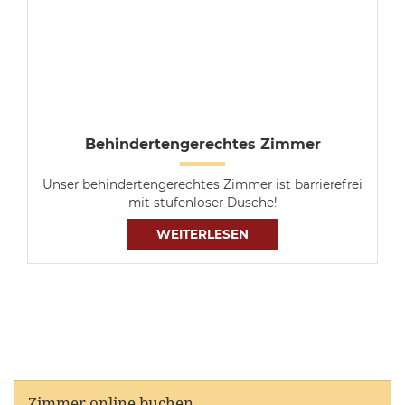
Behindertengerechtes Zimmer
Unser behindertengerechtes Zimmer ist barrierefrei
mit stufenloser Dusche!
WEITERLESEN
Zimmer online buchen