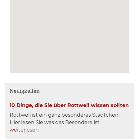
Neuigkeiten
10 Dinge, die Sie über Rottweil wissen sollten
Rottweil ist ein ganz besonderes Städtchen.
Hier lesen Sie was das Besondere ist.
weiterlesen