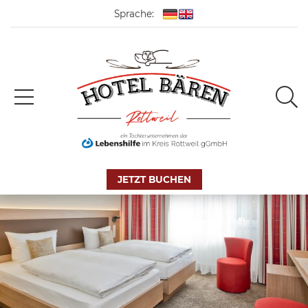
Sprache:
JETZT BUCHEN