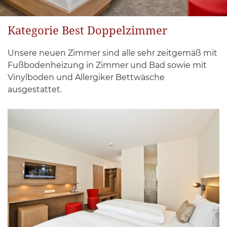
Kategorie Best Doppelzimmer
Unsere neuen Zimmer sind alle sehr zeitgemäß mit
Fußbodenheizung in Zimmer und Bad sowie mit
Vinylboden und Allergiker Bettwäsche
ausgestattet.