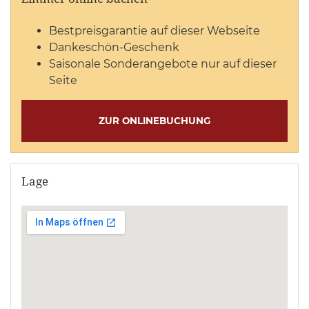
Bestpreisgarantie auf dieser Webseite
Dankeschön-Geschenk
Saisonale Sonderangebote nur auf dieser
Seite
ZUR ONLINEBUCHUNG
Lage