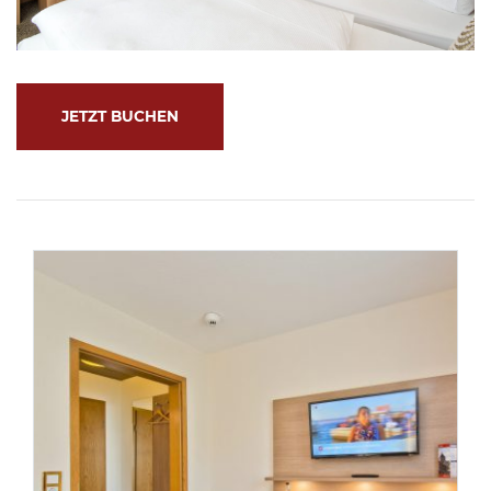
JETZT BUCHEN