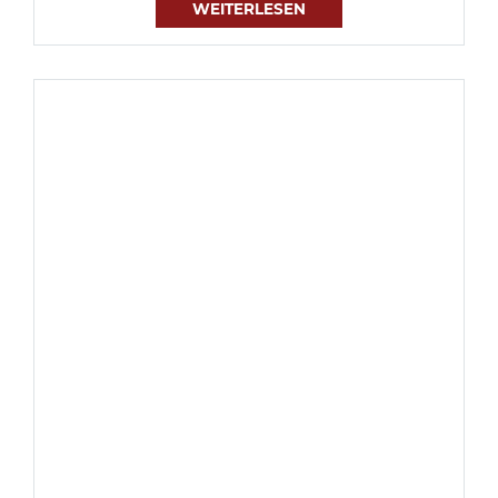
WEITERLESEN