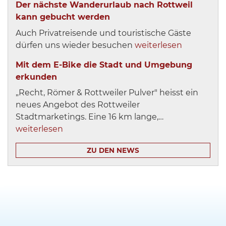
Der nächste Wanderurlaub nach Rottweil
kann gebucht werden
Auch Privatreisende und touristische Gäste
dürfen uns wieder besuchen
weiterlesen
Mit dem E-Bike die Stadt und Umgebung
erkunden
„Recht, Römer & Rottweiler Pulver" heisst ein
neues Angebot des Rottweiler
Stadtmarketings. Eine 16 km lange,…
weiterlesen
ZU DEN NEWS