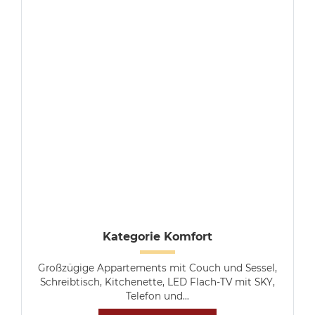
Kategorie Komfort
Großzügige Appartements mit Couch und Sessel,
Schreibtisch, Kitchenette, LED Flach-TV mit SKY,
Telefon und…