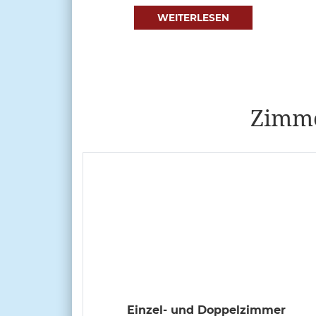
WEITERLESEN
Zimme
Einzel- und Doppelzimmer