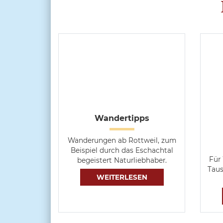
Wandertipps
Wanderungen ab Rottweil, zum
Beispiel durch das Eschachtal
Für
begeistert Naturliebhaber.
Taus
WEITERLESEN