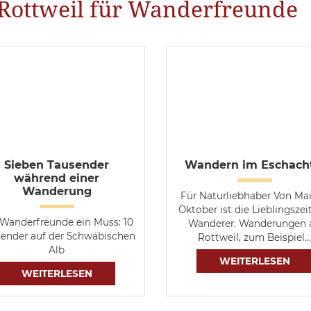
Rottweil für Wanderfreunde
Sieben Tausender
Wandern im Eschach
während einer
Wanderung
Für Naturliebhaber Von Mai
Oktober ist die Lieblingszei
 Wanderfreunde ein Muss: 10
Wanderer. Wanderungen 
ender auf der Schwäbischen
Rottweil, zum Beispiel…
Alb
WEITERLESEN
WEITERLESEN