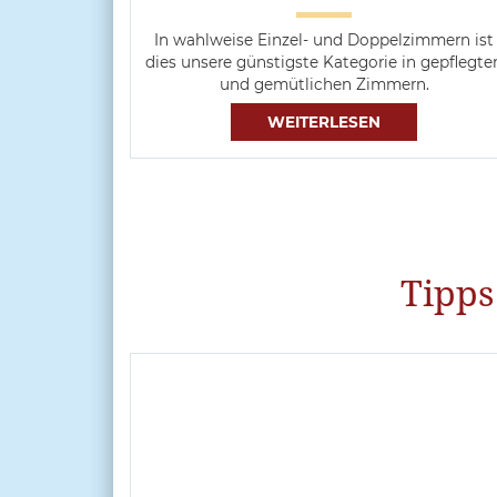
In wahlweise Einzel- und Doppelzimmern ist
dies unsere günstigste Kategorie in gepflegte
und gemütlichen Zimmern.
WEITERLESEN
Tipps