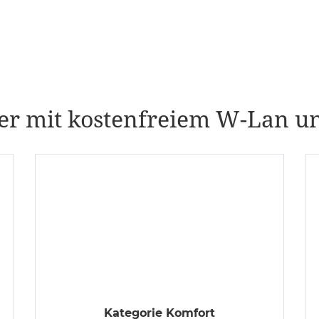
r mit kostenfreiem W-Lan u
Kategorie Komfort