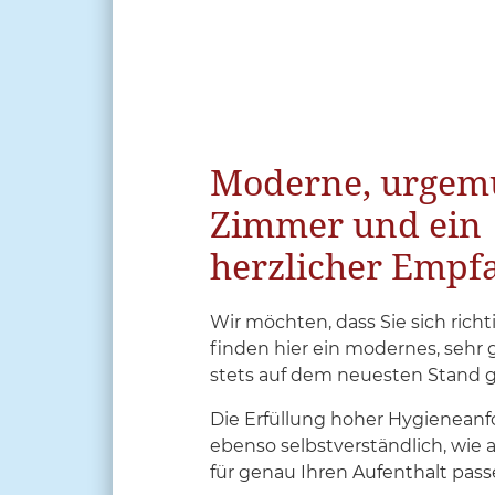
Moderne, urgemü
Zimmer und ein
herzlicher Empf
Wir möchten, dass Sie sich richt
finden hier ein modernes, sehr 
stets auf dem neuesten Stand g
Die Erfüllung hoher Hygieneanf
ebenso selbstverständlich, wie 
für genau Ihren Aufenthalt pass