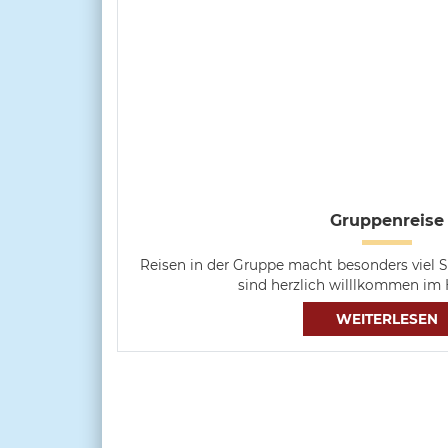
Gruppenreise
Reisen in der Gruppe macht besonders viel
sind herzlich willlkommen im
WEITERLESEN