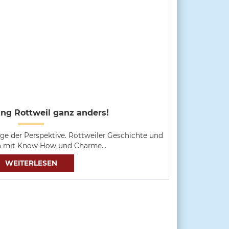
ng Rottweil ganz anders!
age der Perspektive. Rottweiler Geschichte und
n mit Know How und Charme…
WEITERLESEN