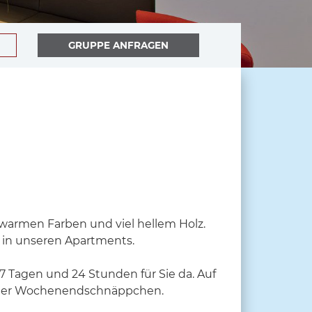
GRUPPE ANFRAGEN
 warmen Farben und viel hellem Holz.
 in unseren Apartments.
7 Tagen und 24 Stunden für Sie da. Auf
- oder Wochenendschnäppchen.