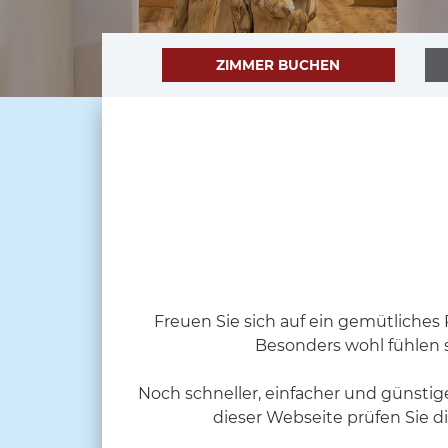
ZIMMER BUCHEN
Freuen Sie sich auf ein gemütliches
Besonders wohl fühlen 
Noch schneller, einfacher und günstig
dieser Webseite prüfen Sie 