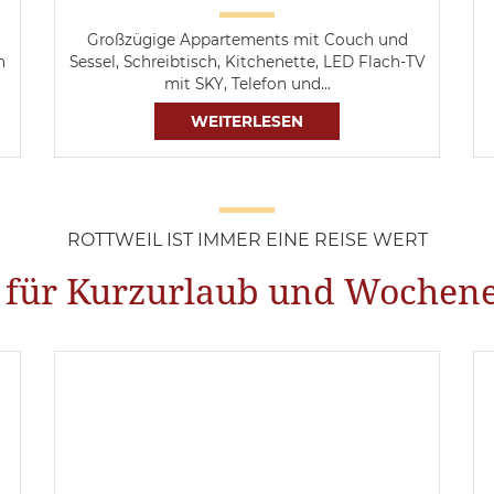
Großzügige Appartements mit Couch und
n
Sessel, Schreibtisch, Kitchenette, LED Flach-TV
mit SKY, Telefon und…
WEITERLESEN
ROTTWEIL IST IMMER EINE REISE WERT
 für Kurzurlaub und Wochen