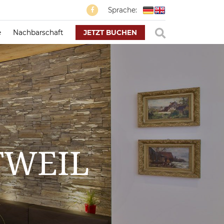
Sprache:
e
Nachbarschaft
JETZT BUCHEN
TWEIL