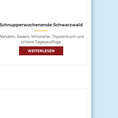
Schnupperwochenende Schwarzwald
Wandern, Radeln, Mittelalter, Thyssenturm und
schöne Tagesausflüge.
WEITERLESEN