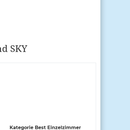
nd SKY
Kategorie Best Einzelzimmer