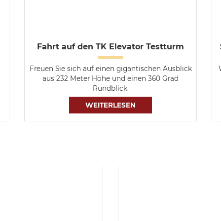
Fahrt auf den TK Elevator Testturm
Freuen Sie sich auf einen gigantischen Ausblick
aus 232 Meter Höhe und einen 360 Grad
Rundblick.
WEITERLESEN