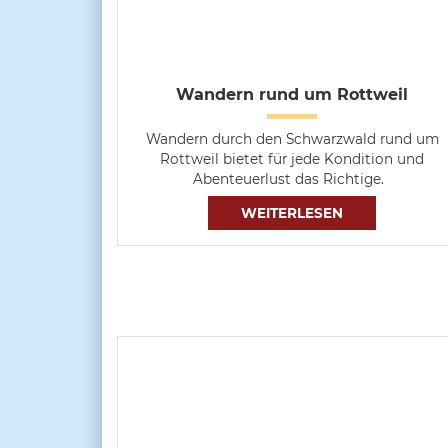
Wandern rund um Rottweil
Wandern durch den Schwarzwald rund um
Rottweil bietet für jede Kondition und
Abenteuerlust das Richtige.
WEITERLESEN