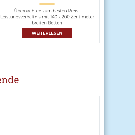
Übernachten zum besten Preis-
Leistungsverhältnis mit 140 x 200 Zentimeter
breiten Betten
WEITERLESEN
ende