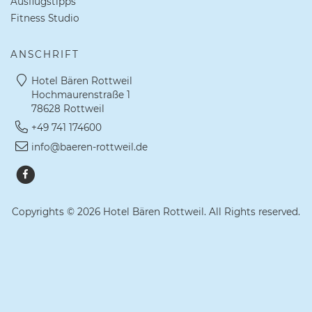
Ausflugstipps
Fitness Studio
ANSCHRIFT
Hotel Bären Rottweil
Hochmaurenstraße 1
78628 Rottweil
+49 741 174600
info@baeren-rottweil.de
Copyrights © 2026 Hotel Bären Rottweil. All Rights reserved.