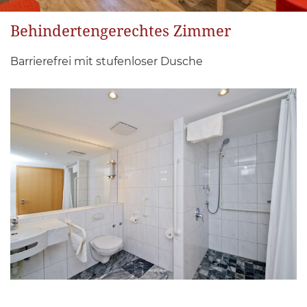
Behindertengerechtes Zimmer
Barrierefrei mit stufenloser Dusche