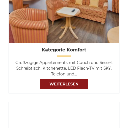
Kategorie Komfort
Großzügige Appartements mit Couch und Sessel,
Schreibtisch, Kitchenette, LED Flach-TV mit SKY,
Telefon und…
WEITERLESEN