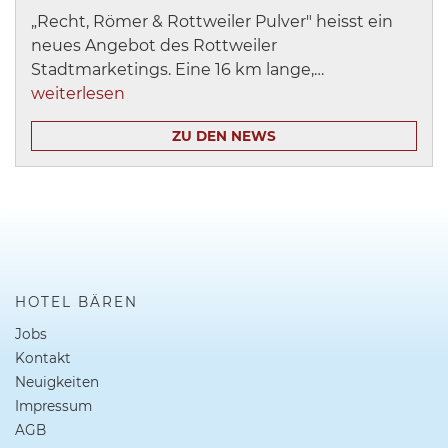
„Recht, Römer & Rottweiler Pulver" heisst ein
neues Angebot des Rottweiler
Stadtmarketings. Eine 16 km lange,…
weiterlesen
ZU DEN NEWS
HOTEL BÄREN
Jobs
Kontakt
Neuigkeiten
Impressum
AGB