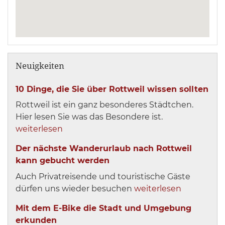
Neuigkeiten
10 Dinge, die Sie über Rottweil wissen sollten
Rottweil ist ein ganz besonderes Städtchen.
Hier lesen Sie was das Besondere ist.
weiterlesen
Der nächste Wanderurlaub nach Rottweil
kann gebucht werden
Auch Privatreisende und touristische Gäste
dürfen uns wieder besuchen
weiterlesen
Mit dem E-Bike die Stadt und Umgebung
erkunden