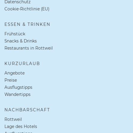
Datenschutz
Cookie-Richtlinie (EU)
ESSEN & TRINKEN
Frühstück
Snacks & Drinks
Restaurants in Rottweil
KURZURLAUB
Angebote
Preise
Ausflugstipps
Wandertipps
NACHBARSCHAFT
Rottweil
Lage des Hotels