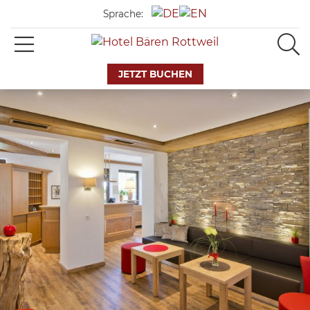
Sprache:
JETZT BUCHEN