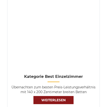
Kategorie Best Einzelzimmer
Übernachten zum besten Preis-Leistungsverhältnis
mit 140 x 200 Zentimeter breiten Betten
WEITERLESEN