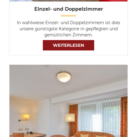
Einzel- und Doppelzimmer
In wahlweise Einzel- und Doppelzimmern ist dies
unsere günstigste Kategorie in gepflegten und
gemütlichen Zimmern.
WEITERLESEN