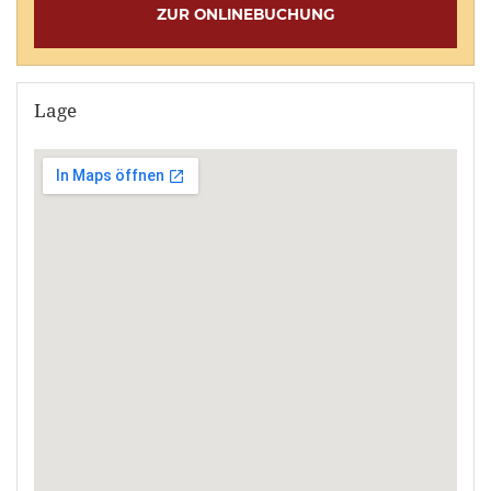
ZUR ONLINEBUCHUNG
Lage