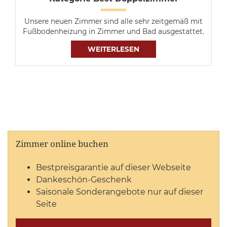
Unsere neuen Zimmer sind alle sehr zeitgemäß mit
Fußbodenheizung in Zimmer und Bad ausgestattet.
WEITERLESEN
Zimmer online buchen
Bestpreisgarantie auf dieser Webseite
Dankeschön-Geschenk
Saisonale Sonderangebote nur auf dieser
Seite