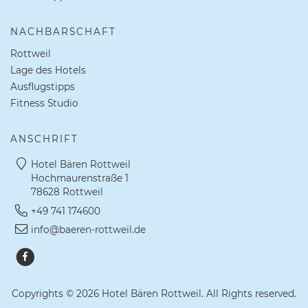
NACHBARSCHAFT
Rottweil
Lage des Hotels
Ausflugstipps
Fitness Studio
ANSCHRIFT
Hotel Bären Rottweil
Hochmaurenstraße 1
78628 Rottweil
+49 741 174600
info@baeren-rottweil.de
Copyrights © 2026 Hotel Bären Rottweil. All Rights reserved.