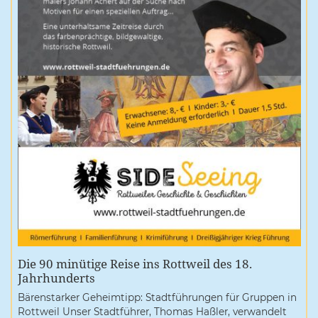
Die 90 minütige Reise ins Rottweil des 18.
Jahrhunderts
Bärenstarker Geheimtipp: Stadtführungen für Gruppen in
Rottweil Unser Stadtführer, Thomas Haßler, verwandelt