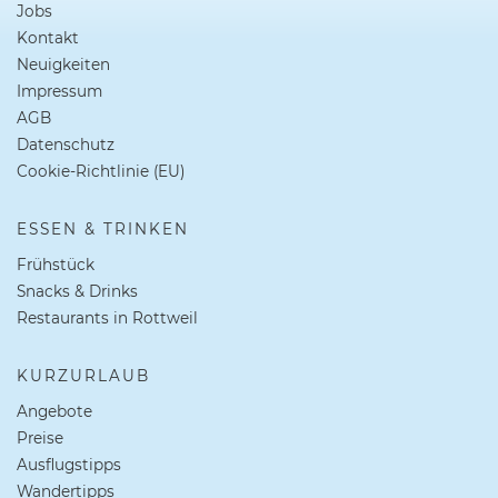
Jobs
Kontakt
Neuigkeiten
Impressum
AGB
Datenschutz
Cookie-Richtlinie (EU)
ESSEN & TRINKEN
Frühstück
Snacks & Drinks
Restaurants in Rottweil
KURZURLAUB
Angebote
Preise
Ausflugstipps
Wandertipps