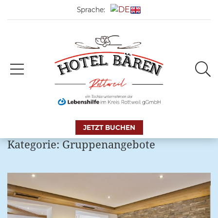
Sprache:
JETZT BUCHEN
Kategorie:
Gruppenangebote